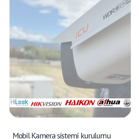
Mobil Kamera sistemi kurulumu