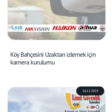
Köy Bahçesini Uzaktan izlemek için
kamera kurulumu
16.12.2024