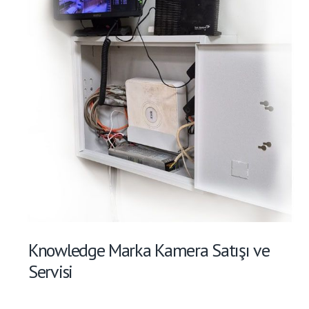
Knowledge Marka Kamera Satışı ve
Servisi