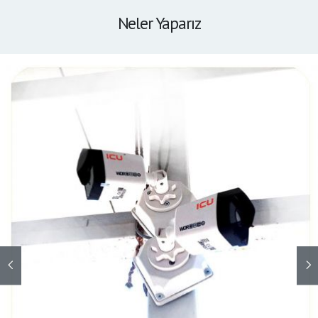
Neler Yaparız