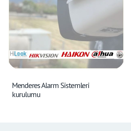
Menderes Alarm Sistemleri
kurulumu