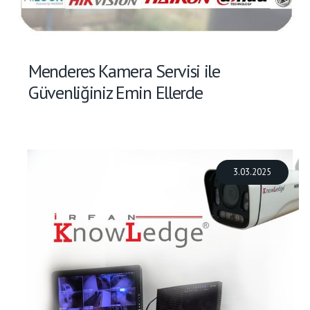
Menderes Kamera Servisi ile
Güvenliğiniz Emin Ellerde
3.03.2025