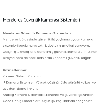
Menderes Güvenlik Kamerası Sistemleri
Menderes Güvenlik Kamerası Sistemleri
Menderes bölgesinde güvenlik ihtiyaçlarına uygun kamera
sistemleri kurulumu ve teknik destek hizmetleri sunuyoruz.
Gelişmiş teknolojilerle donatılmış güvenlik kameralarımız, hem
bireysel hem de ticari alanlarda kapsamlı güvenlik sağlar.
Hizmetlerimiz
Kamera Sistemi Kurulumu
IP Kamera Sistemleri: Yüksek çözünürlükte görüntü kalitesi ve
uzaktan izleme imkanı.
Analog Kamera Sistemleri: Ekonomik ve güvenilir çözümler.
Gece Görüş Kameraları: Düşük ışık koşullarında net görüntü