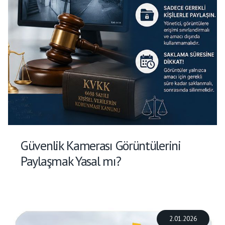
Güvenlik Kamerası Görüntülerini
Paylaşmak Yasal mı?
2.01.2026