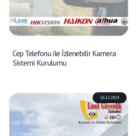
Cep Telefonu ile İzlenebilir Kamera
Sistemi Kurulumu
16.12.2024