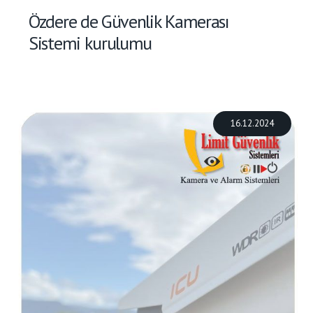
Özdere de Güvenlik Kamerası
Sistemi kurulumu
16.12.2024