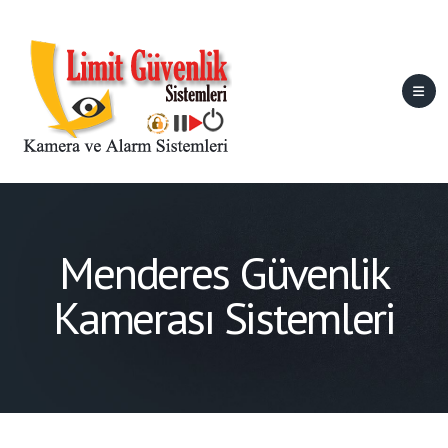
Menderes Güvenlik
Kamerası Sistemleri