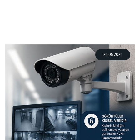
26.06.2026