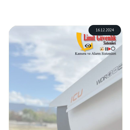
16.12.2024