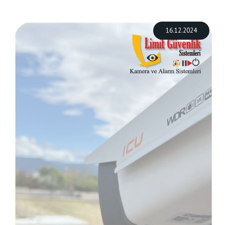
16.12.2024